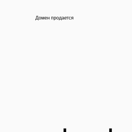
Домен продается