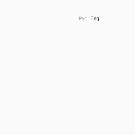
Рус
Eng